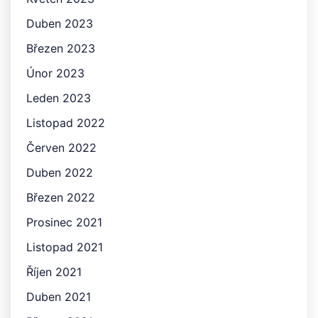
Duben 2023
Březen 2023
Únor 2023
Leden 2023
Listopad 2022
Červen 2022
Duben 2022
Březen 2022
Prosinec 2021
Listopad 2021
Říjen 2021
Duben 2021