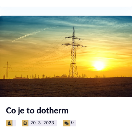
Co je to dotherm
0
20. 3. 2023