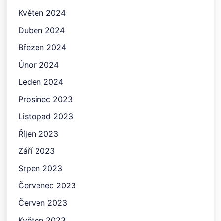
Květen 2024
Duben 2024
Březen 2024
Únor 2024
Leden 2024
Prosinec 2023
Listopad 2023
Říjen 2023
Září 2023
Srpen 2023
Červenec 2023
Červen 2023
Květen 2023