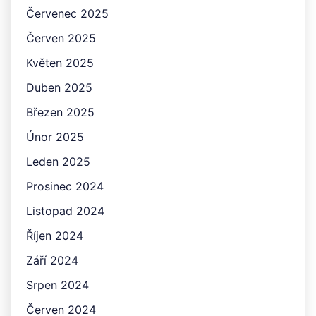
Červenec 2025
Červen 2025
Květen 2025
Duben 2025
Březen 2025
Únor 2025
Leden 2025
Prosinec 2024
Listopad 2024
Říjen 2024
Září 2024
Srpen 2024
Červen 2024