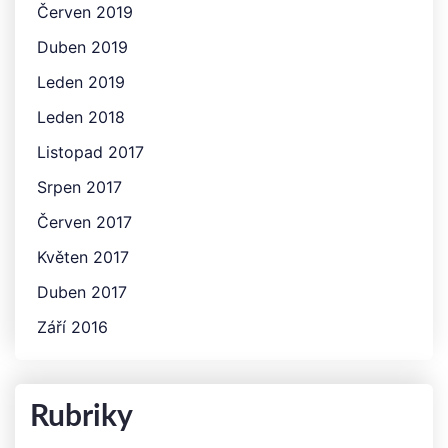
Červen 2019
Duben 2019
Leden 2019
Leden 2018
Listopad 2017
Srpen 2017
Červen 2017
Květen 2017
Duben 2017
Září 2016
Rubriky