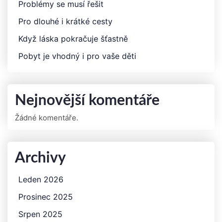
Problémy se musí řešit
Pro dlouhé i krátké cesty
Když láska pokračuje šťastně
Pobyt je vhodný i pro vaše děti
Nejnovější komentáře
Žádné komentáře.
Archivy
Leden 2026
Prosinec 2025
Srpen 2025