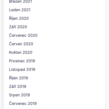
Březen 2021
Leden 2021
Říjen 2020
Září 2020
Červenec 2020
Červen 2020
Květen 2020
Prosinec 2019
Listopad 2019
Říjen 2019
Září 2019
Srpen 2019
Červenec 2019