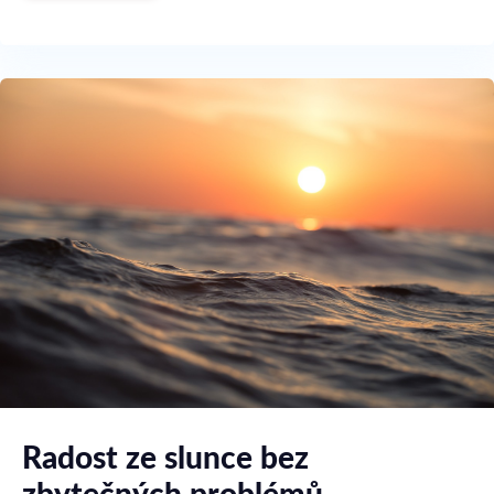
Radost ze slunce bez