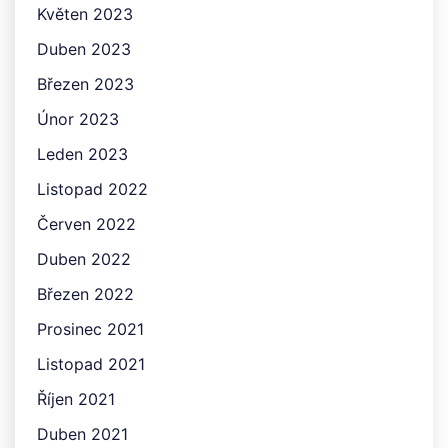
Květen 2023
Duben 2023
Březen 2023
Únor 2023
Leden 2023
Listopad 2022
Červen 2022
Duben 2022
Březen 2022
Prosinec 2021
Listopad 2021
Říjen 2021
Duben 2021