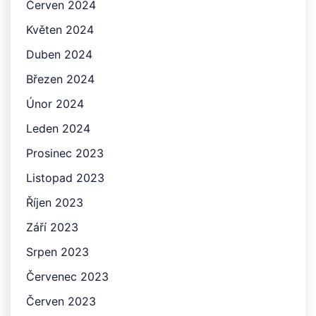
Červen 2024
Květen 2024
Duben 2024
Březen 2024
Únor 2024
Leden 2024
Prosinec 2023
Listopad 2023
Říjen 2023
Září 2023
Srpen 2023
Červenec 2023
Červen 2023