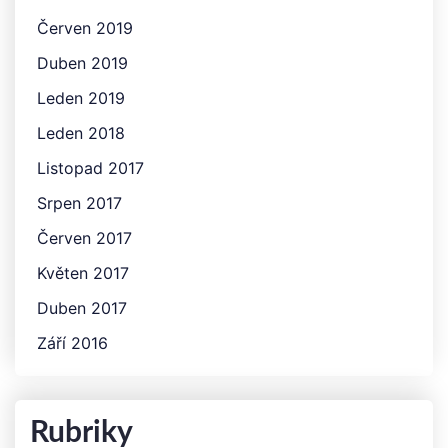
Červen 2019
Duben 2019
Leden 2019
Leden 2018
Listopad 2017
Srpen 2017
Červen 2017
Květen 2017
Duben 2017
Září 2016
Rubriky