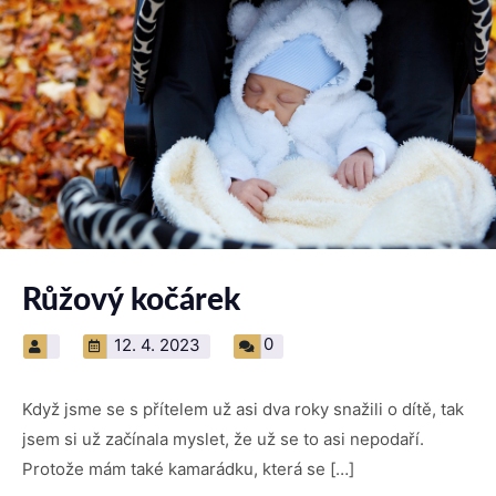
Růžový kočárek
0
12. 4. 2023
Když jsme se s přítelem už asi dva roky snažili o dítě, tak
jsem si už začínala myslet, že už se to asi nepodaří.
Protože mám také kamarádku, která se […]