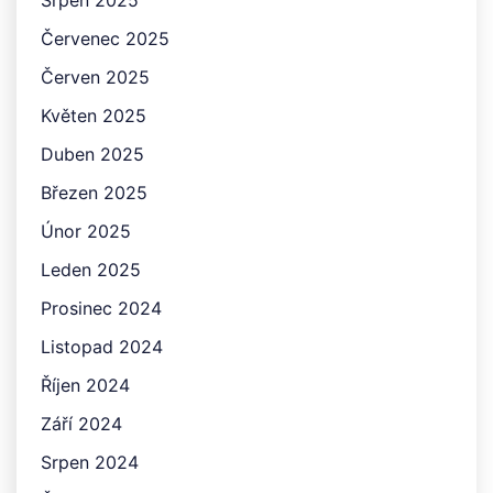
Červenec 2025
Červen 2025
Květen 2025
Duben 2025
Březen 2025
Únor 2025
Leden 2025
Prosinec 2024
Listopad 2024
Říjen 2024
Září 2024
Srpen 2024