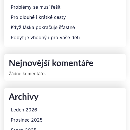
Problémy se musí řešit
Pro dlouhé i krátké cesty
Když láska pokračuje šťastně
Pobyt je vhodný i pro vaše děti
Nejnovější komentáře
Žádné komentáře.
Archivy
Leden 2026
Prosinec 2025
Srpen 2025