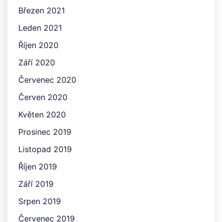
Březen 2021
Leden 2021
Říjen 2020
Září 2020
Červenec 2020
Červen 2020
Květen 2020
Prosinec 2019
Listopad 2019
Říjen 2019
Září 2019
Srpen 2019
Červenec 2019