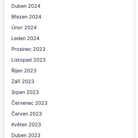
Duben 2024
Březen 2024
Únor 2024
Leden 2024
Prosinec 2023
Listopad 2023
Říjen 2023
Září 2023
Srpen 2023
Červenec 2023
Červen 2023
Květen 2023
Duben 2023