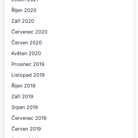
Říjen 2020
Září 2020
Červenec 2020
Červen 2020
Květen 2020
Prosinec 2019
Listopad 2019
Říjen 2019
Září 2019
Srpen 2019
Červenec 2019
Červen 2019