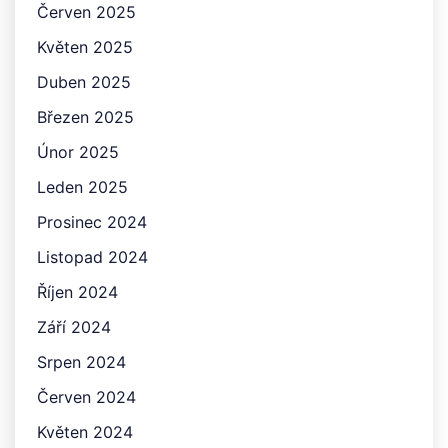
Červen 2025
Květen 2025
Duben 2025
Březen 2025
Únor 2025
Leden 2025
Prosinec 2024
Listopad 2024
Říjen 2024
Září 2024
Srpen 2024
Červen 2024
Květen 2024