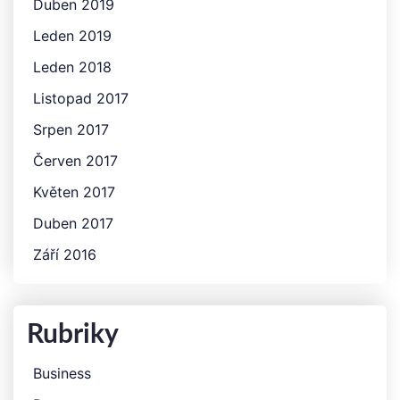
Duben 2019
Leden 2019
Leden 2018
Listopad 2017
Srpen 2017
Červen 2017
Květen 2017
Duben 2017
Září 2016
Rubriky
Business