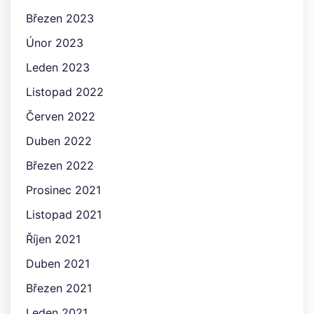
Březen 2023
Únor 2023
Leden 2023
Listopad 2022
Červen 2022
Duben 2022
Březen 2022
Prosinec 2021
Listopad 2021
Říjen 2021
Duben 2021
Březen 2021
Leden 2021