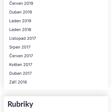
Červen 2019
Duben 2019
Leden 2019
Leden 2018
Listopad 2017
Srpen 2017
Červen 2017
Květen 2017
Duben 2017
Září 2016
Rubriky