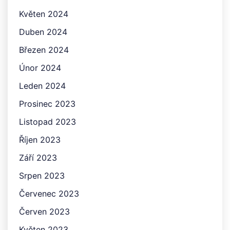
Květen 2024
Duben 2024
Březen 2024
Únor 2024
Leden 2024
Prosinec 2023
Listopad 2023
Říjen 2023
Září 2023
Srpen 2023
Červenec 2023
Červen 2023
Květen 2023