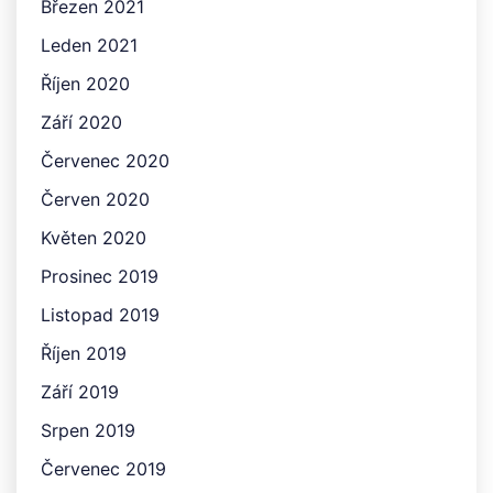
Březen 2021
Leden 2021
Říjen 2020
Září 2020
Červenec 2020
Červen 2020
Květen 2020
Prosinec 2019
Listopad 2019
Říjen 2019
Září 2019
Srpen 2019
Červenec 2019