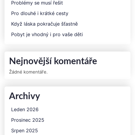
Problémy se musí řešit
Pro dlouhé i krátké cesty
Když láska pokračuje šťastně
Pobyt je vhodný i pro vaše děti
Nejnovější komentáře
Žádné komentáře.
Archivy
Leden 2026
Prosinec 2025
Srpen 2025