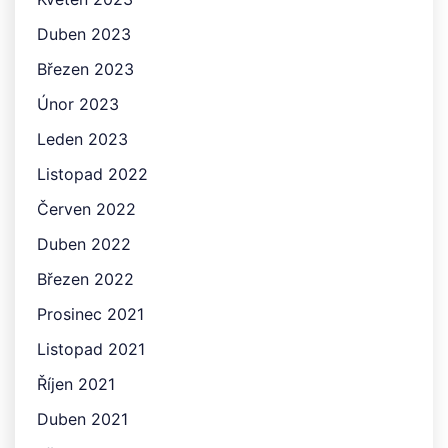
Duben 2023
Březen 2023
Únor 2023
Leden 2023
Listopad 2022
Červen 2022
Duben 2022
Březen 2022
Prosinec 2021
Listopad 2021
Říjen 2021
Duben 2021