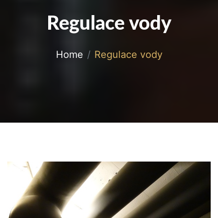
Regulace vody
Home
Regulace vody