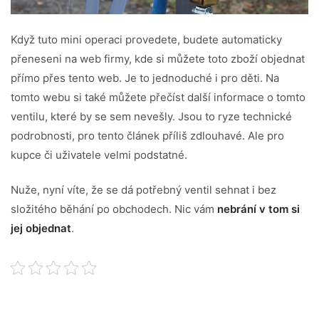
Když tuto mini operaci provedete, budete automaticky
přeneseni na web firmy, kde si můžete toto zboží objednat
přímo přes tento web. Je to jednoduché i pro děti. Na
tomto webu si také můžete přečíst další informace o tomto
ventilu, které by se sem nevešly. Jsou to ryze technické
podrobnosti, pro tento článek příliš zdlouhavé. Ale pro
kupce či uživatele velmi podstatné.
Nuže, nyní víte, že se dá potřebný ventil sehnat i bez
složitého běhání po obchodech. Nic vám
nebrání v tom si
jej objednat
.