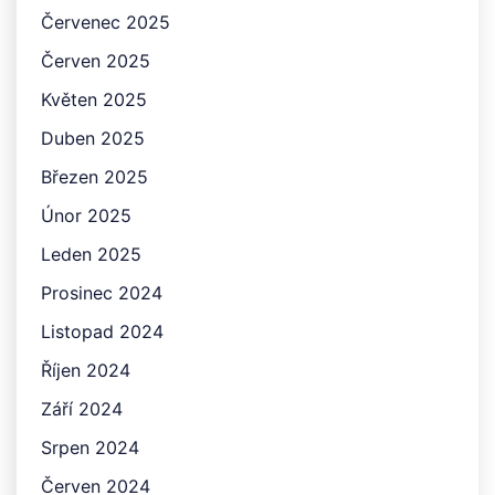
Červenec 2025
Červen 2025
Květen 2025
Duben 2025
Březen 2025
Únor 2025
Leden 2025
Prosinec 2024
Listopad 2024
Říjen 2024
Září 2024
Srpen 2024
Červen 2024