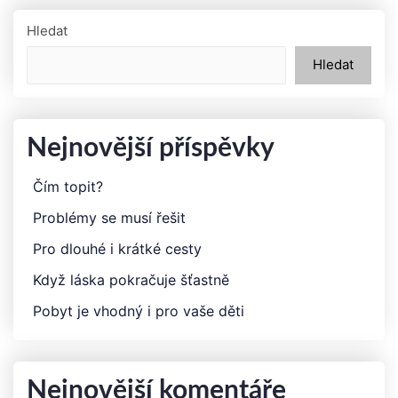
Hledat
Hledat
Nejnovější příspěvky
Čím topit?
Problémy se musí řešit
Pro dlouhé i krátké cesty
Když láska pokračuje šťastně
Pobyt je vhodný i pro vaše děti
Nejnovější komentáře