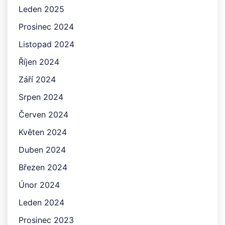
Leden 2025
Prosinec 2024
Listopad 2024
Říjen 2024
Září 2024
Srpen 2024
Červen 2024
Květen 2024
Duben 2024
Březen 2024
Únor 2024
Leden 2024
Prosinec 2023