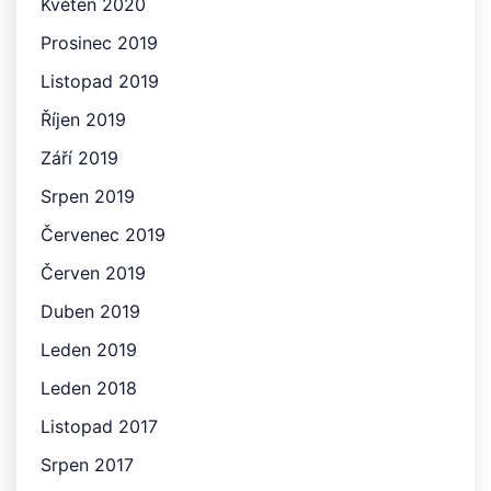
Květen 2020
Prosinec 2019
Listopad 2019
Říjen 2019
Září 2019
Srpen 2019
Červenec 2019
Červen 2019
Duben 2019
Leden 2019
Leden 2018
Listopad 2017
Srpen 2017