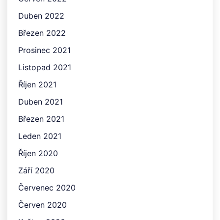
Duben 2022
Březen 2022
Prosinec 2021
Listopad 2021
Říjen 2021
Duben 2021
Březen 2021
Leden 2021
Říjen 2020
Září 2020
Červenec 2020
Červen 2020