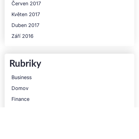
Červen 2017
Květen 2017
Duben 2017
Září 2016
Rubriky
Business
Domov
Finance
Produkty