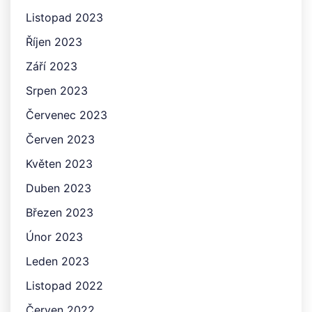
Listopad 2023
Říjen 2023
Září 2023
Srpen 2023
Červenec 2023
Červen 2023
Květen 2023
Duben 2023
Březen 2023
Únor 2023
Leden 2023
Listopad 2022
Červen 2022