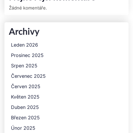
Žádné komentáře.
Archivy
Leden 2026
Prosinec 2025
Srpen 2025
Červenec 2025
Červen 2025
Květen 2025
Duben 2025
Březen 2025
Únor 2025