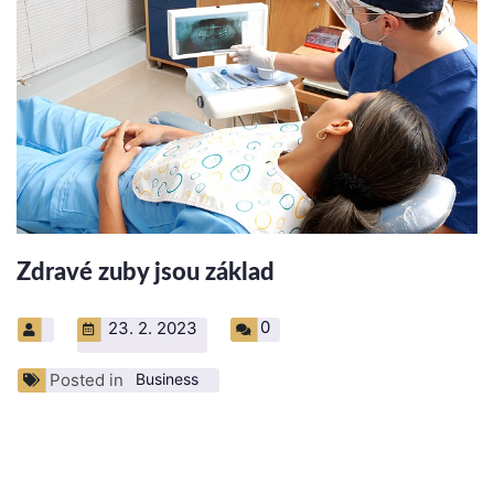
Zdravé zuby jsou základ
0
23. 2. 2023
Posted in
Business