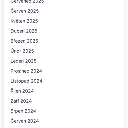
Červenec 2025
Červen 2025
Květen 2025
Duben 2025
Březen 2025
Únor 2025
Leden 2025
Prosinec 2024
Listopad 2024
Říjen 2024
Září 2024
Srpen 2024
Červen 2024