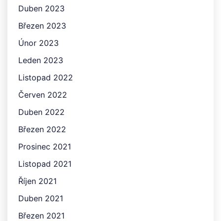
Duben 2023
Březen 2023
Únor 2023
Leden 2023
Listopad 2022
Červen 2022
Duben 2022
Březen 2022
Prosinec 2021
Listopad 2021
Říjen 2021
Duben 2021
Březen 2021