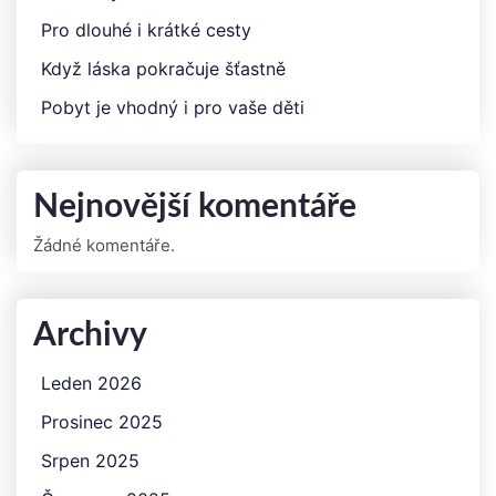
Pro dlouhé i krátké cesty
Když láska pokračuje šťastně
Pobyt je vhodný i pro vaše děti
Nejnovější komentáře
Žádné komentáře.
Archivy
Leden 2026
Prosinec 2025
Srpen 2025