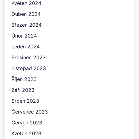
Květen 2024
Duben 2024
Březen 2024
Únor 2024
Leden 2024
Prosinec 2023
Listopad 2023
Říjen 2023
Září 2023
Srpen 2023
Červenec 2023
Červen 2023
Květen 2023