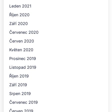
Leden 2021
Říjen 2020
Září 2020
Červenec 2020
Červen 2020
Květen 2020
Prosinec 2019
Listopad 2019
Říjen 2019
Září 2019
Srpen 2019
Červenec 2019
Červen 2019