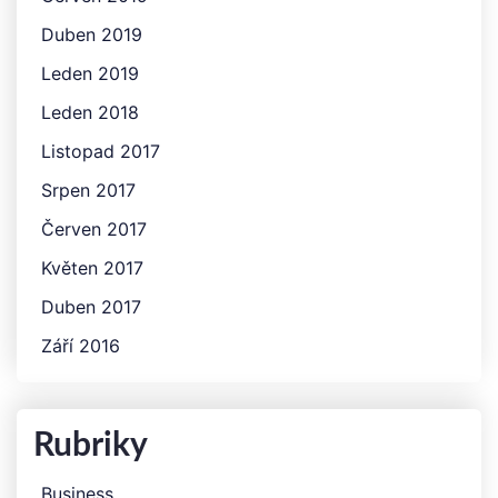
Duben 2019
Leden 2019
Leden 2018
Listopad 2017
Srpen 2017
Červen 2017
Květen 2017
Duben 2017
Září 2016
Rubriky
Business