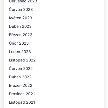
Červenec 2023
Červen 2023
Květen 2023
Duben 2023
Březen 2023
Únor 2023
Leden 2023
Listopad 2022
Červen 2022
Duben 2022
Březen 2022
Prosinec 2021
Listopad 2021