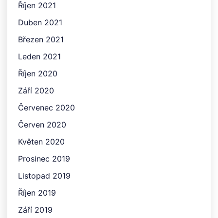
Říjen 2021
Duben 2021
Březen 2021
Leden 2021
Říjen 2020
Září 2020
Červenec 2020
Červen 2020
Květen 2020
Prosinec 2019
Listopad 2019
Říjen 2019
Září 2019