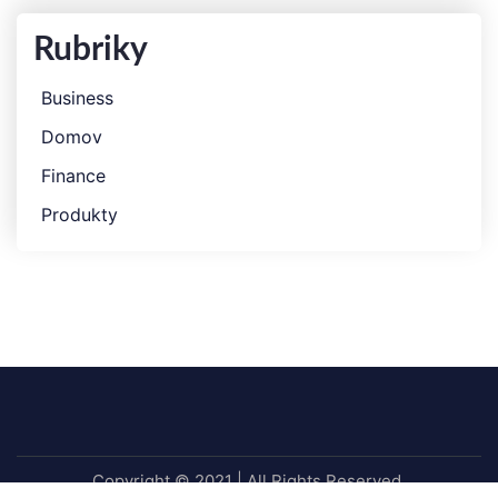
Rubriky
Business
Domov
Finance
Produkty
Copyright © 2021 | All Rights Reserved.