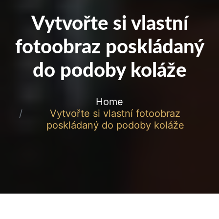
Vytvořte si vlastní
fotoobraz poskládaný
do podoby koláže
Home
Vytvořte si vlastní fotoobraz
poskládaný do podoby koláže