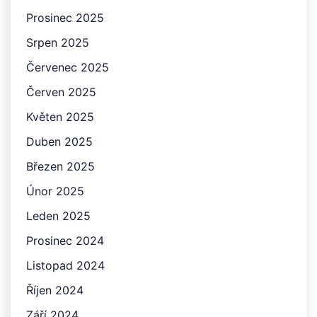
Prosinec 2025
Srpen 2025
Červenec 2025
Červen 2025
Květen 2025
Duben 2025
Březen 2025
Únor 2025
Leden 2025
Prosinec 2024
Listopad 2024
Říjen 2024
Září 2024