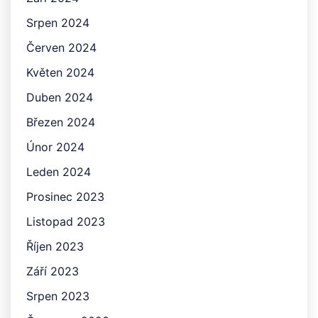
Srpen 2024
Červen 2024
Květen 2024
Duben 2024
Březen 2024
Únor 2024
Leden 2024
Prosinec 2023
Listopad 2023
Říjen 2023
Září 2023
Srpen 2023