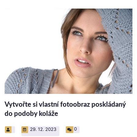
Vytvořte si vlastní fotoobraz poskládaný
do podoby koláže
0
29. 12. 2023