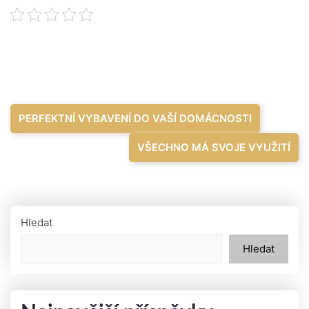
Navigace
PERFEKTNÍ VYBAVENÍ DO VAŠÍ DOMÁCNOSTI
pro
VŠECHNO MÁ SVOJE VYUŽITÍ
příspěvek
Hledat
Hledat