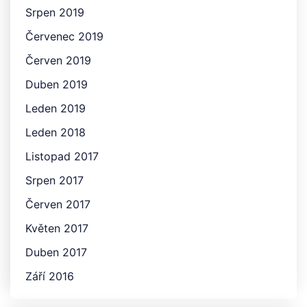
Srpen 2019
Červenec 2019
Červen 2019
Duben 2019
Leden 2019
Leden 2018
Listopad 2017
Srpen 2017
Červen 2017
Květen 2017
Duben 2017
Září 2016