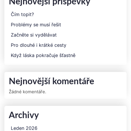
Nejnovější příspěvky
Čím topit?
Problémy se musí řešit
Začněte si vydělávat
Pro dlouhé i krátké cesty
Když láska pokračuje šťastně
Nejnovější komentáře
Žádné komentáře.
Archivy
Leden 2026