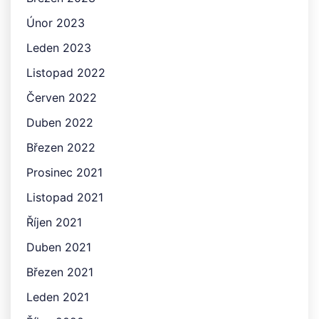
Únor 2023
Leden 2023
Listopad 2022
Červen 2022
Duben 2022
Březen 2022
Prosinec 2021
Listopad 2021
Říjen 2021
Duben 2021
Březen 2021
Leden 2021