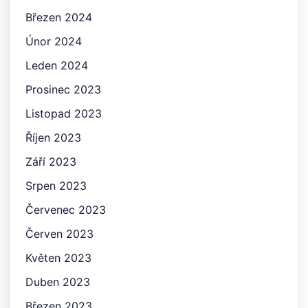
Březen 2024
Únor 2024
Leden 2024
Prosinec 2023
Listopad 2023
Říjen 2023
Září 2023
Srpen 2023
Červenec 2023
Červen 2023
Květen 2023
Duben 2023
Březen 2023