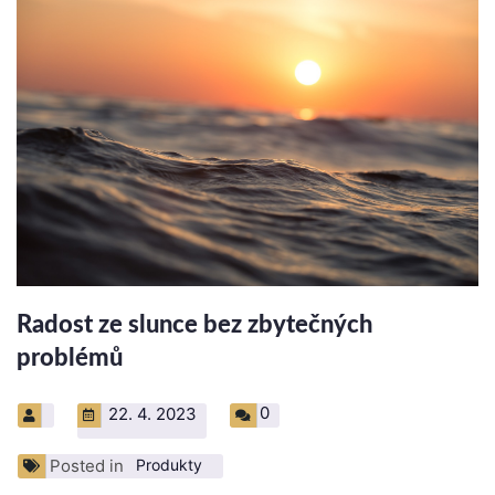
Radost ze slunce bez zbytečných
problémů
0
22. 4. 2023
Posted in
Produkty