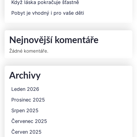
Když láska pokračuje šťastně
Pobyt je vhodný i pro vaše děti
Nejnovější komentáře
Žádné komentáře.
Archivy
Leden 2026
Prosinec 2025
Srpen 2025
Červenec 2025
Červen 2025