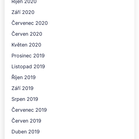
Říjen 2020
Září 2020
Červenec 2020
Červen 2020
Květen 2020
Prosinec 2019
Listopad 2019
Říjen 2019
Září 2019
Srpen 2019
Červenec 2019
Červen 2019
Duben 2019