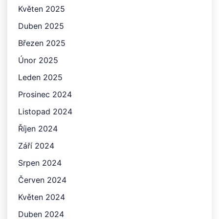
Květen 2025
Duben 2025
Březen 2025
Únor 2025
Leden 2025
Prosinec 2024
Listopad 2024
Říjen 2024
Září 2024
Srpen 2024
Červen 2024
Květen 2024
Duben 2024