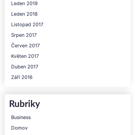
Leden 2019
Leden 2018
Listopad 2017
Srpen 2017
Červen 2017
Květen 2017
Duben 2017
Září 2016
Rubriky
Business
Domov