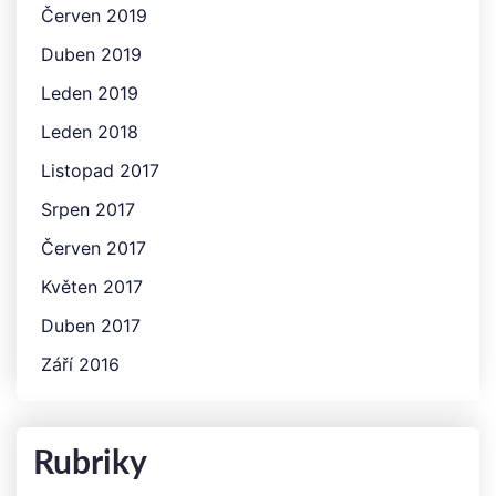
Červen 2019
Duben 2019
Leden 2019
Leden 2018
Listopad 2017
Srpen 2017
Červen 2017
Květen 2017
Duben 2017
Září 2016
Rubriky