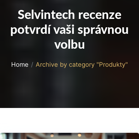
Selvintech recenze
potvrdí vaši správnou
volbu
Home
Archive by category "Produkty"