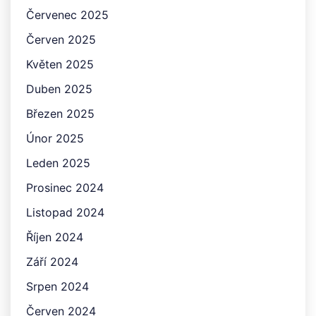
Červenec 2025
Červen 2025
Květen 2025
Duben 2025
Březen 2025
Únor 2025
Leden 2025
Prosinec 2024
Listopad 2024
Říjen 2024
Září 2024
Srpen 2024
Červen 2024