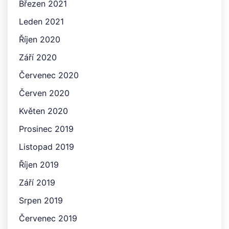
Březen 2021
Leden 2021
Říjen 2020
Září 2020
Červenec 2020
Červen 2020
Květen 2020
Prosinec 2019
Listopad 2019
Říjen 2019
Září 2019
Srpen 2019
Červenec 2019