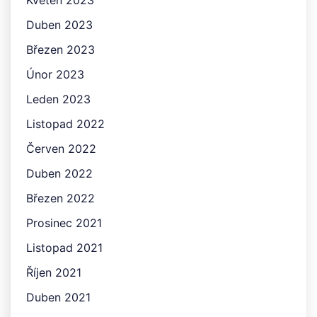
Květen 2023
Duben 2023
Březen 2023
Únor 2023
Leden 2023
Listopad 2022
Červen 2022
Duben 2022
Březen 2022
Prosinec 2021
Listopad 2021
Říjen 2021
Duben 2021