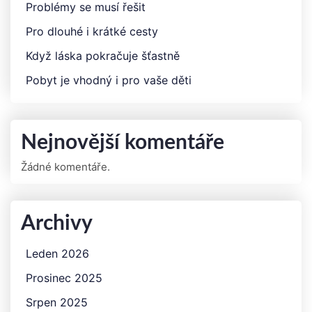
Problémy se musí řešit
Pro dlouhé i krátké cesty
Když láska pokračuje šťastně
Pobyt je vhodný i pro vaše děti
Nejnovější komentáře
Žádné komentáře.
Archivy
Leden 2026
Prosinec 2025
Srpen 2025