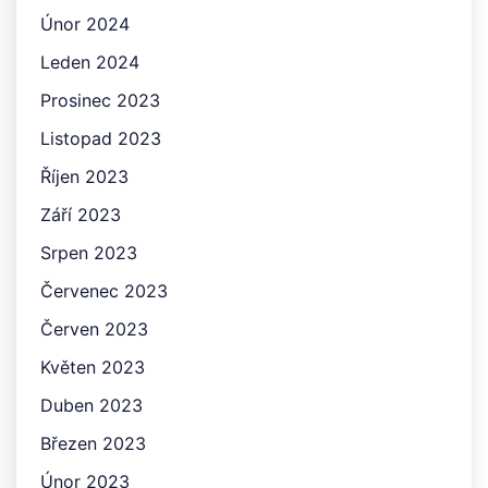
Únor 2024
Leden 2024
Prosinec 2023
Listopad 2023
Říjen 2023
Září 2023
Srpen 2023
Červenec 2023
Červen 2023
Květen 2023
Duben 2023
Březen 2023
Únor 2023