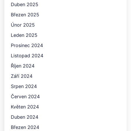
Duben 2025
Březen 2025
Únor 2025
Leden 2025
Prosinec 2024
Listopad 2024
Říjen 2024
Září 2024
Srpen 2024
Červen 2024
Květen 2024
Duben 2024
Březen 2024