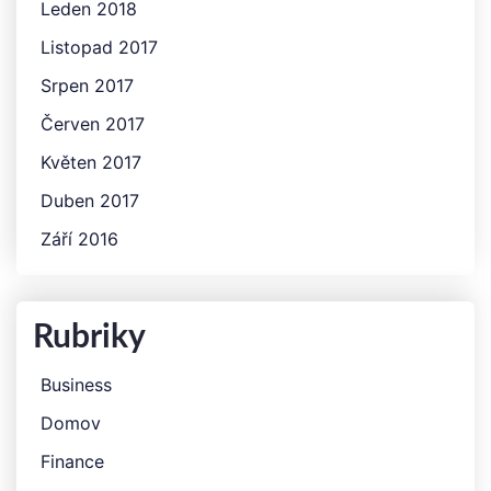
Leden 2018
Listopad 2017
Srpen 2017
Červen 2017
Květen 2017
Duben 2017
Září 2016
Rubriky
Business
Domov
Finance