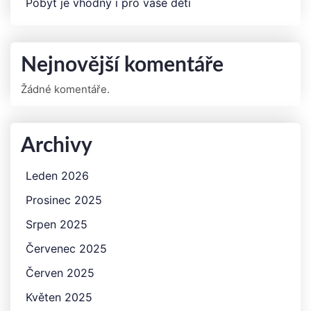
Pobyt je vhodný i pro vaše děti
Nejnovější komentáře
Žádné komentáře.
Archivy
Leden 2026
Prosinec 2025
Srpen 2025
Červenec 2025
Červen 2025
Květen 2025