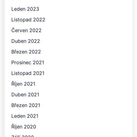
Leden 2023
Listopad 2022
Červen 2022
Duben 2022
Březen 2022
Prosinec 2021
Listopad 2021
Říjen 2021
Duben 2021
Březen 2021
Leden 2021
Říjen 2020