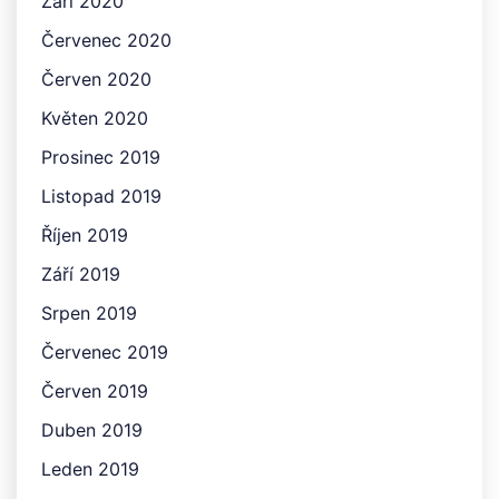
Září 2020
Červenec 2020
Červen 2020
Květen 2020
Prosinec 2019
Listopad 2019
Říjen 2019
Září 2019
Srpen 2019
Červenec 2019
Červen 2019
Duben 2019
Leden 2019